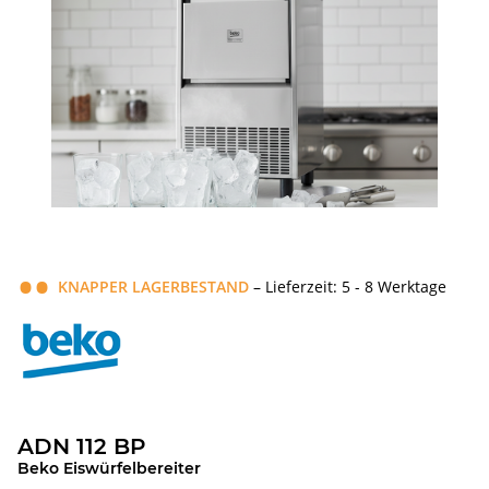
KNAPPER LAGERBESTAND
– Lieferzeit: 5 - 8 Werktage
ADN 112 BP
Beko Eiswürfelbereiter