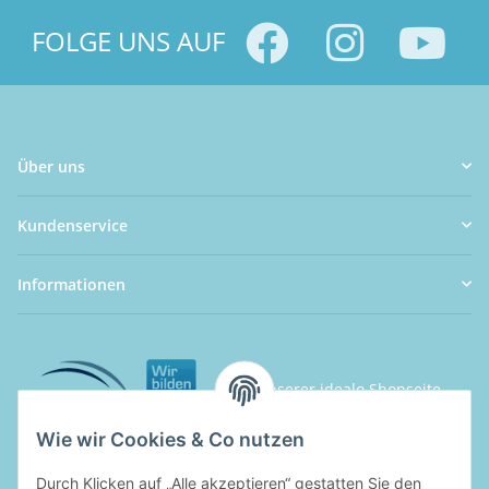
FOLGE UNS AUF
Über uns
Kundenservice
Informationen
Wie wir Cookies & Co nutzen
Durch Klicken auf „Alle akzeptieren“ gestatten Sie den