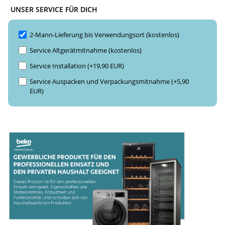
UNSER SERVICE FÜR DICH
2-Mann-Lieferung bis Verwendungsort (kostenlos)
Service Altgerätmitnahme (kostenlos)
Service Installation (+19,90 EUR)
Service Auspacken und Verpackungsmitnahme (+5,90
EUR)