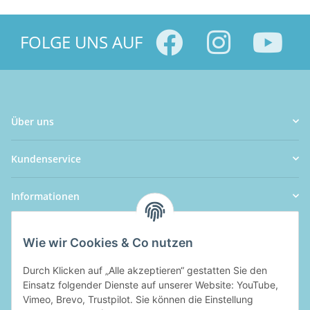
FOLGE UNS AUF
Über uns
Kundenservice
Informationen
Wie wir Cookies & Co nutzen
Durch Klicken auf „Alle akzeptieren“ gestatten Sie den
Einsatz folgender Dienste auf unserer Website: YouTube,
Vimeo, Brevo, Trustpilot. Sie können die Einstellung