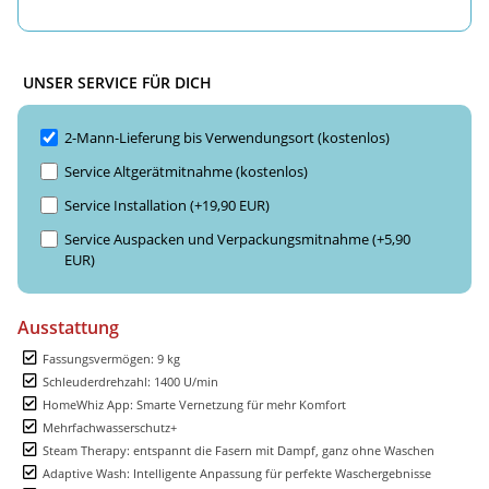
UNSER SERVICE FÜR DICH
2-Mann-Lieferung bis Verwendungsort (kostenlos)
Service Altgerätmitnahme (kostenlos)
Service Installation (+19,90 EUR)
Service Auspacken und Verpackungsmitnahme (+5,90
EUR)
Ausstattung
Fassungsvermögen: 9 kg
Schleuderdrehzahl: 1400 U/min
HomeWhiz App: Smarte Vernetzung für mehr Komfort
Mehrfachwasserschutz+
Steam Therapy: entspannt die Fasern mit Dampf, ganz ohne Waschen
Adaptive Wash: Intelligente Anpassung für perfekte Waschergebnisse