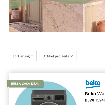
Sortierung
Artikel pro Seite
BELLA CASA DEAL
Beko Wa
B3WFT594