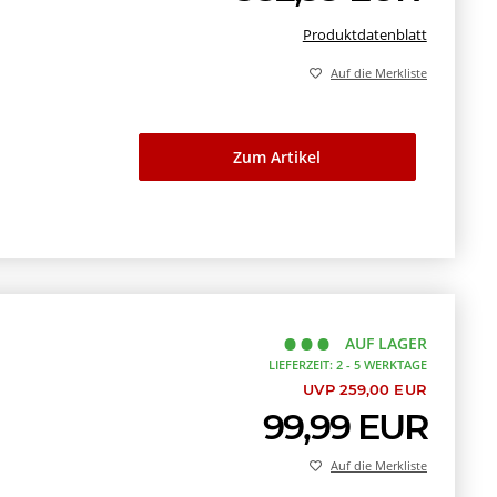
Produktdatenblatt
Auf die Merkliste
Zum Artikel
AUF LAGER
LIEFERZEIT: 2 - 5 WERKTAGE
UVP 259,00 EUR
99,99 EUR
Auf die Merkliste