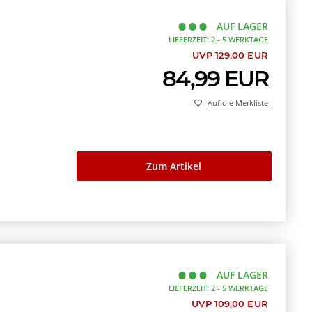
AUF LAGER
LIEFERZEIT: 2 - 5 WERKTAGE
UVP 129,00 EUR
84,99 EUR
Auf die Merkliste
Zum Artikel
AUF LAGER
LIEFERZEIT: 2 - 5 WERKTAGE
UVP 109,00 EUR